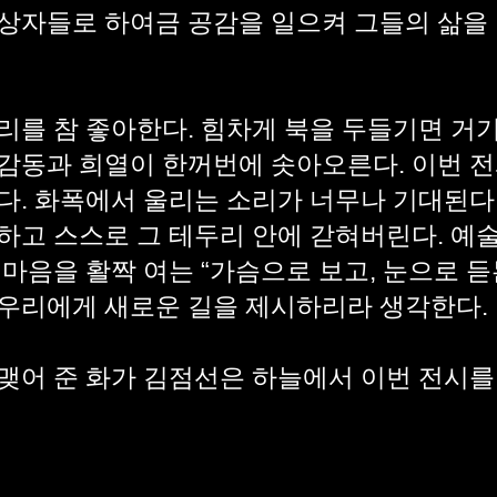
상자들로 하여금 공감을 일으켜 그들의 삶을
리를 참 좋아한다. 힘차게 북을 두들기면 거
감동과 희열이 한꺼번에 솟아오른다. 이번 
다. 화폭에서 울리는 소리가 너무나 기대된다
하고 스스로 그 테두리 안에 갇혀버린다. 예
마음을 활짝 여는 “가슴으로 보고, 눈으로 듣
우리에게 새로운 길을 제시하리라 생각한다.
맺어 준 화가 김점선은 하늘에서 이번 전시