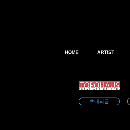
HOME
ARTIST
초대의글