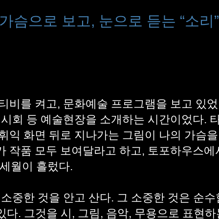
가슴으로 보고, 눈으로 듣는 “소리”
포하우스 
티비를 켜고, 문화예술 프로그램을 보고 있었
전시회 등 예술현장을 소개하는 시간이었다.
휘익 화면 뒤로 지나가는 그림이 나의 가슴을
 작품 모두 보여달라고 하고, 토포하우스에
 세월이 흘렀다.
소중한 것을 안고 산다. 그 소중한 것은 순수함
 있다. 그것을 시, 그림, 음악, 무용으로 표현