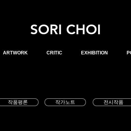
SORI CHOI
ARTWORK
CRITIC
EXHIBITION
P
작품평론
작가노트
전시작품