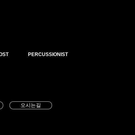
OST
PERCUSSIONIST
오시는길