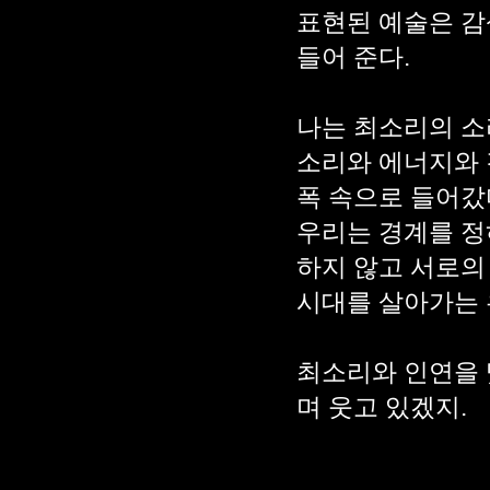
표현된 예술은 감
들어 준다.
나는 최소리의 소
소리와 에너지와 
폭 속으로 들어갔
우리는 경계를 정
하지 않고 서로의 
시대를 살아가는 
최소리와 인연을 
며 웃고 있겠지.