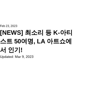
Feb 23, 2023
[NEWS] 최소리 등 K-아티
스트 50여명, LA 아트쇼에
서 인기!
Updated:
Mar 9, 2023